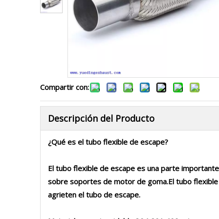
Compartir con:
Descripción del Producto
¿Qué es el tubo flexible de escape?
El tubo flexible de escape es una parte importante
sobre soportes de motor de goma.El tubo flexible 
agrieten el tubo de escape.