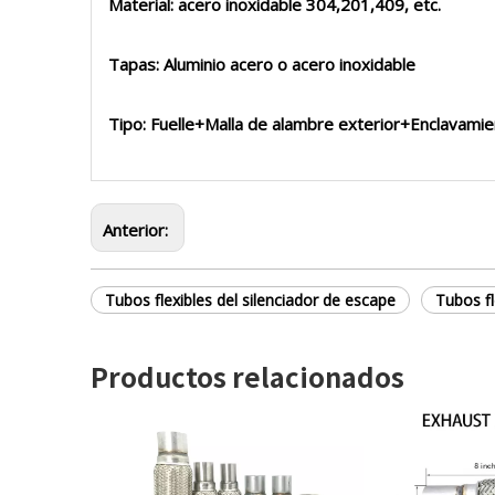
Material: acero inoxidable 304,201,409, etc.
Tapas: Aluminio acero o acero inoxidable
Tipo: Fuelle+Malla de alambre exterior+Enclavami
Anterior:
Tubos flexibles del silenciador de escape
Tubos fl
Productos relacionados