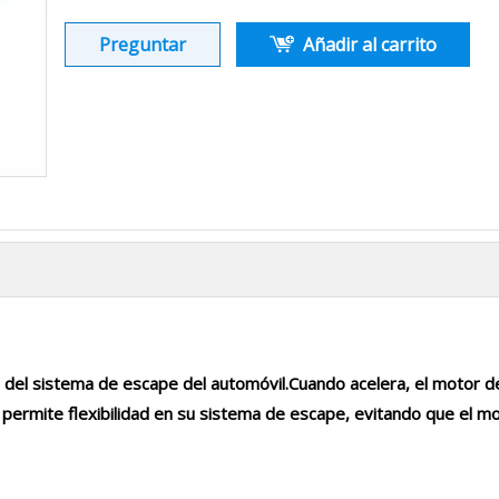
Preguntar
Añadir al carrito
 del sistema de escape del automóvil.Cuando acelera, el motor de
permite flexibilidad en su sistema de escape, evitando que el mo