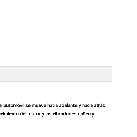
l automóvil se mueve hacia adelante y hacia atrás
vimiento del motor y las vibraciones dañen y