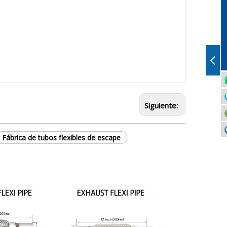
Siguiente:
Fábrica de tubos flexibles de escape