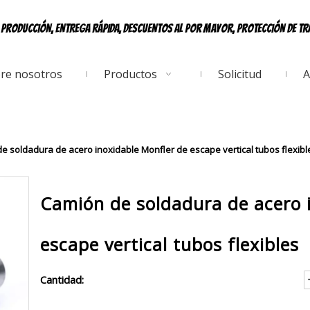
e producción, entrega rápida, descuentos al por mayor, protección de t
re nosotros
Productos
Solicitud
A
e soldadura de acero inoxidable Monfler de escape vertical tubos flexibl
Camión de soldadura de acero 
escape vertical tubos flexibles
Cantidad: