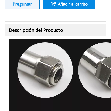
Preguntar
Añadir al carrito
Descripción del Producto