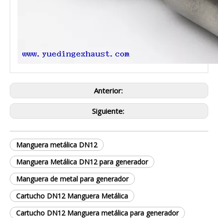
Anterior:
Siguiente:
Manguera metálica DN12
Manguera Metálica DN12 para generador
Manguera de metal para generador
Cartucho DN12 Manguera Metálica
Cartucho DN12 Manguera metálica para generador