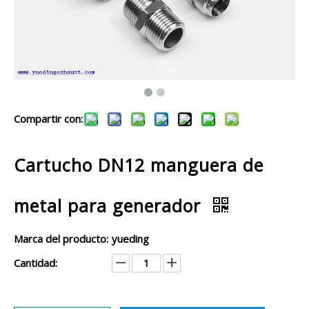
Compartir con:
Cartucho DN12 manguera de
metal para generador
Marca del producto:
yueding
Cantidad: