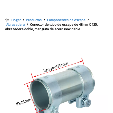
Hogar
/
Productos
/
Componentes de escape
/
Abrazadera
/
Conector de tubo de escape de 48mm X 125,
abrazadera doble, manguito de acero inoxidable