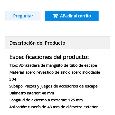
Preguntar
Añadir al carrito
Descripción del Producto
Especificaciones del producto:
Tipo: Abrazadera de manguito de tubo de escape
Material: acero revestido de zinc o acero inoxidable
304
Subtipo: Piezas y juegos de accesorios de escape
Diámetro interior: 48 mm
Longitud de extremo a extremo: 125 mm
Aplicación: tubería de 48 mm de diámetro exterior