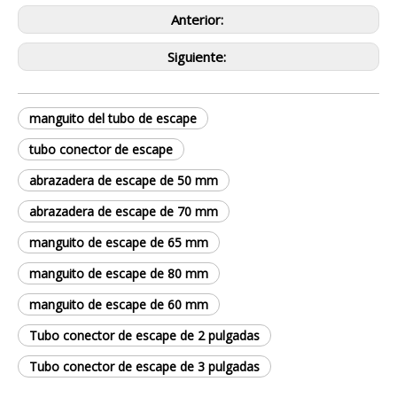
Anterior:
Siguiente:
manguito del tubo de escape
tubo conector de escape
abrazadera de escape de 50 mm
abrazadera de escape de 70 mm
manguito de escape de 65 mm
manguito de escape de 80 mm
manguito de escape de 60 mm
Tubo conector de escape de 2 pulgadas
Tubo conector de escape de 3 pulgadas