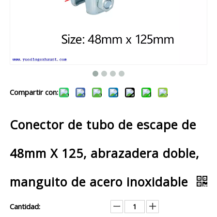
Compartir con:
Conector de tubo de escape de
48mm X 125, abrazadera doble,
manguito de acero inoxidable
Cantidad: