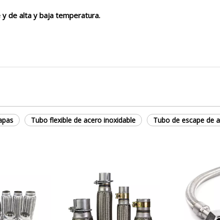
 y de alta y baja temperatura.
capas
Tubo flexible de acero inoxidable
Tubo de escape de a