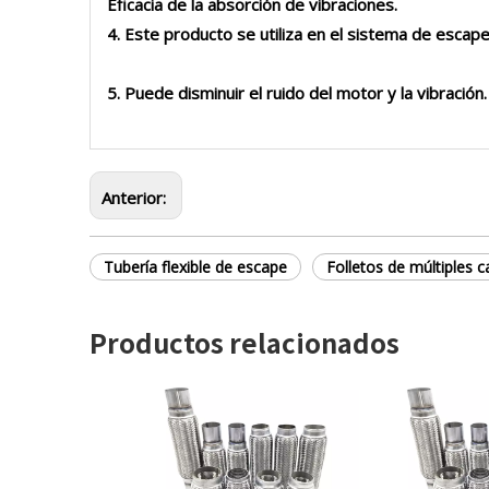
Eficacia de la absorción de vibraciones.
4. Este producto se utiliza en el sistema de escape
5. Puede disminuir el ruido del motor y la vibración.
Anterior:
Tubería flexible de escape
Folletos de múltiples 
Productos relacionados