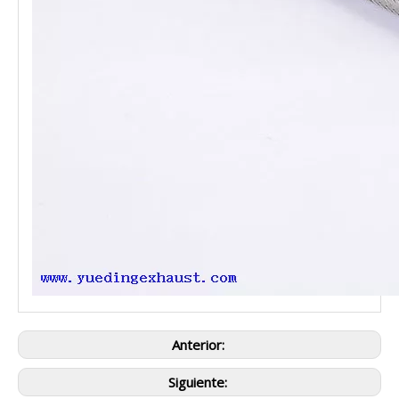
Anterior:
Siguiente: