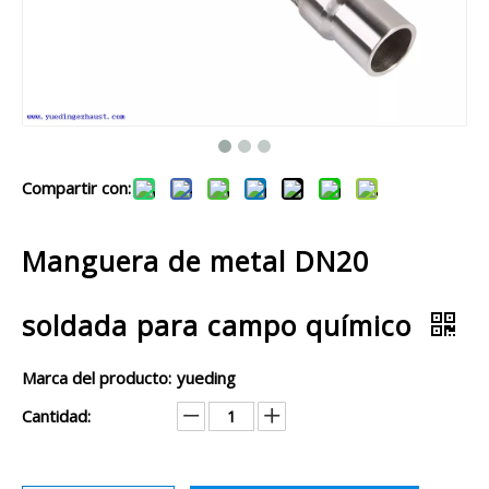
Compartir con:
Manguera de metal DN20
soldada para campo químico
Marca del producto:
yueding
Cantidad: