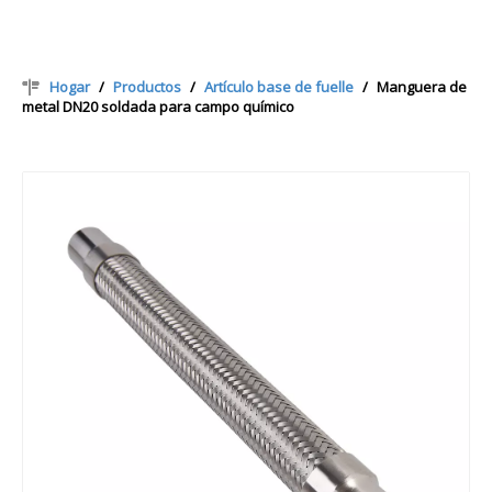
Hogar
/
Productos
/
Artículo base de fuelle
/
Manguera de
metal DN20 soldada para campo químico