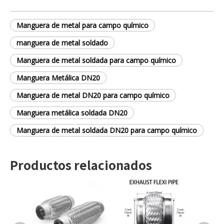
Manguera de metal para campo químico
manguera de metal soldado
Manguera de metal soldada para campo químico
Manguera Metálica DN20
Manguera de metal DN20 para campo químico
Manguera metálica soldada DN20
Manguera de metal soldada DN20 para campo químico
Productos relacionados