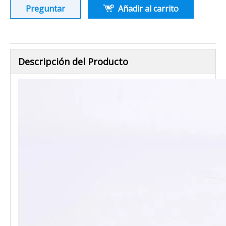
Preguntar
Añadir al carrito
Descripción del Producto